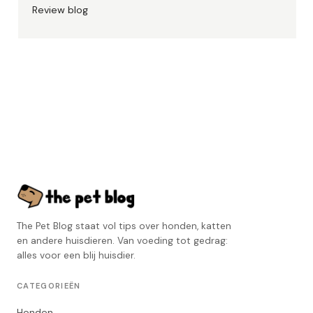
Review blog
The Pet Blog staat vol tips over honden, katten
en andere huisdieren. Van voeding tot gedrag:
alles voor een blij huisdier.
CATEGORIEËN
Honden