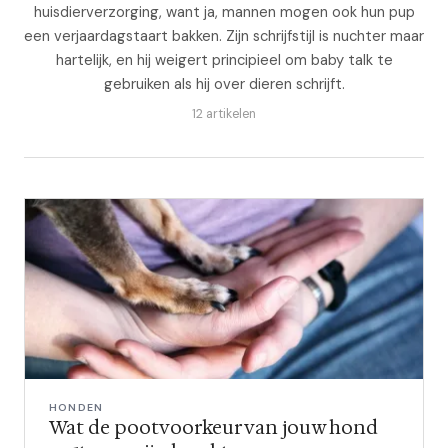
huisdierverzorging, want ja, mannen mogen ook hun pup
een verjaardagstaart bakken. Zijn schrijfstijl is nuchter maar
hartelijk, en hij weigert principieel om baby talk te
gebruiken als hij over dieren schrijft.
12 artikelen
HONDEN
Wat de pootvoorkeur van jouw hond