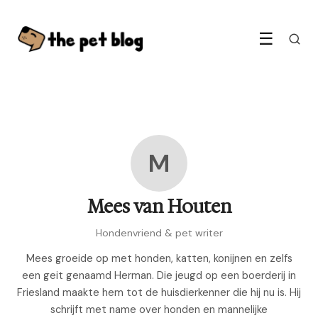
☰
M
Mees van Houten
Hondenvriend & pet writer
Mees groeide op met honden, katten, konijnen en zelfs
een geit genaamd Herman. Die jeugd op een boerderij in
Friesland maakte hem tot de huisdierkenner die hij nu is. Hij
schrijft met name over honden en mannelijke