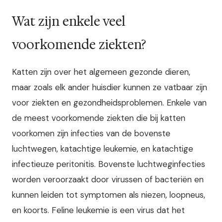
Wat zijn enkele veel
voorkomende ziekten?
Katten zijn over het algemeen gezonde dieren,
maar zoals elk ander huisdier kunnen ze vatbaar zijn
voor ziekten en gezondheidsproblemen. Enkele van
de meest voorkomende ziekten die bij katten
voorkomen zijn infecties van de bovenste
luchtwegen, katachtige leukemie, en katachtige
infectieuze peritonitis. Bovenste luchtweginfecties
worden veroorzaakt door virussen of bacteriën en
kunnen leiden tot symptomen als niezen, loopneus,
en koorts. Feline leukemie is een virus dat het