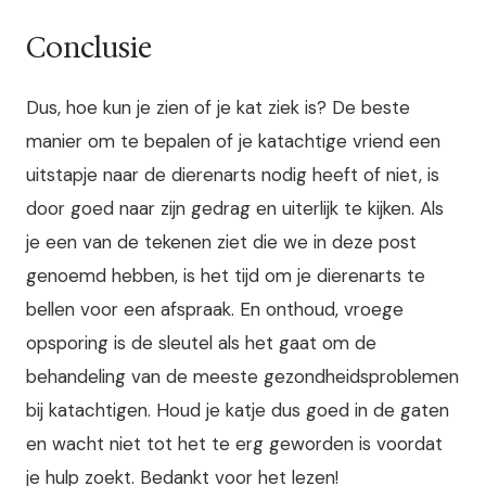
Conclusie
Dus, hoe kun je zien of je kat ziek is? De beste
manier om te bepalen of je katachtige vriend een
uitstapje naar de dierenarts nodig heeft of niet, is
door goed naar zijn gedrag en uiterlijk te kijken. Als
je een van de tekenen ziet die we in deze post
genoemd hebben, is het tijd om je dierenarts te
bellen voor een afspraak. En onthoud, vroege
opsporing is de sleutel als het gaat om de
behandeling van de meeste gezondheidsproblemen
bij katachtigen. Houd je katje dus goed in de gaten
en wacht niet tot het te erg geworden is voordat
je hulp zoekt. Bedankt voor het lezen!