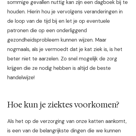
sommige gevallen nuttig kan zijn een dagboek bij te
houden. Hierin hou je vervolgens veranderingen in
de loop van de tijd bij en let je op eventuele
patronen die op een onderliggend
gezondheidsprobleem kunnen wijzen. Maar
nogmaals, als je vermoedt dat je kat ziek is, is het
beter niet te aarzelen. Zo snel mogelijk de zorg
krijgen die ze nodig hebben is altijd de beste
handelwijze!
Hoe kun je ziektes voorkomen?
Als het op de verzorging van onze katten aankomt,
is een van de belangrijkste dingen die we kunnen