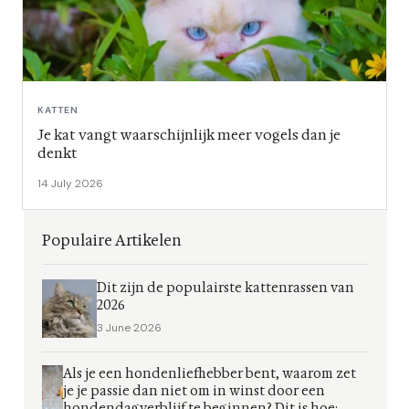
KATTEN
Je kat vangt waarschijnlijk meer vogels dan je
denkt
14 July 2026
Populaire Artikelen
Dit zijn de populairste kattenrassen van
2026
3 June 2026
Als je een hondenliefhebber bent, waarom zet
je je passie dan niet om in winst door een
hondendagverblijf te beginnen? Dit is hoe: