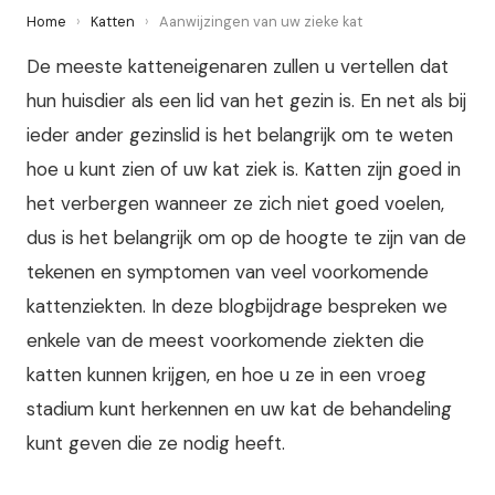
Home
›
Katten
›
Aanwijzingen van uw zieke kat
De meeste katteneigenaren zullen u vertellen dat
hun huisdier als een lid van het gezin is. En net als bij
ieder ander gezinslid is het belangrijk om te weten
hoe u kunt zien of uw kat ziek is. Katten zijn goed in
het verbergen wanneer ze zich niet goed voelen,
dus is het belangrijk om op de hoogte te zijn van de
tekenen en symptomen van veel voorkomende
kattenziekten. In deze blogbijdrage bespreken we
enkele van de meest voorkomende ziekten die
katten kunnen krijgen, en hoe u ze in een vroeg
stadium kunt herkennen en uw kat de behandeling
kunt geven die ze nodig heeft.