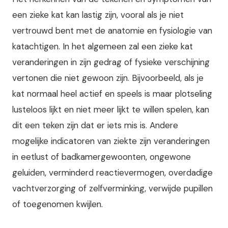
een zieke kat kan lastig zijn, vooral als je niet
vertrouwd bent met de anatomie en fysiologie van
katachtigen. In het algemeen zal een zieke kat
veranderingen in zijn gedrag of fysieke verschijning
vertonen die niet gewoon zijn. Bijvoorbeeld, als je
kat normaal heel actief en speels is maar plotseling
lusteloos lijkt en niet meer lijkt te willen spelen, kan
dit een teken zijn dat er iets mis is. Andere
mogelijke indicatoren van ziekte zijn veranderingen
in eetlust of badkamergewoonten, ongewone
geluiden, verminderd reactievermogen, overdadige
vachtverzorging of zelfverminking, verwijde pupillen
of toegenomen kwijlen.