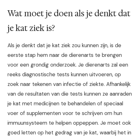
Wat moet je doen als je denkt dat
je kat ziek is?
Als je denkt dat je kat ziek zou kunnen zijn, is de
eerste stap hem naar de dierenarts te brengen
voor een grondig onderzoek. Je dierenarts zal een
reeks diagnostische tests kunnen uitvoeren, op
zoek naar tekenen van infectie of ziekte. Afhankelijk
van de resultaten van die tests kunnen ze aanraden
je kat met medicijnen te behandelen of speciaal
voer of supplementen voor te schrijven om hun
immuunsysteem te helpen oppeppen. Je moet ook
goed letten op het gedrag van je kat, waarbij het in