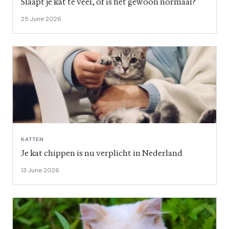
Slaapt je kat te veel, of is het gewoon normaal?
25 June 2026
KATTEN
Je kat chippen is nu verplicht in Nederland
13 June 2026