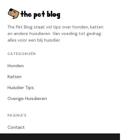
The Pet Blog staat vol tips over honden, katten
en andere huisdieren. Van voeding tot gedrag:
alles voor een blij huisdier.
CATEGORIEËN
Honden
Katten
Huisdier Tips
Overige Huisdieren
PAGINA'S
Contact
Privacybeleid