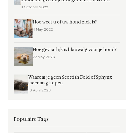
11 October 2022
Hoe weet u of uw hond ziek is?
4 May 2022
Hoe gevaarlijk is blauwalg voor je hond?
22 May 2026
Waarom je geen Scottish Fold of Sphynx
meer mag kopen
10 April 2026
Populaire Tags