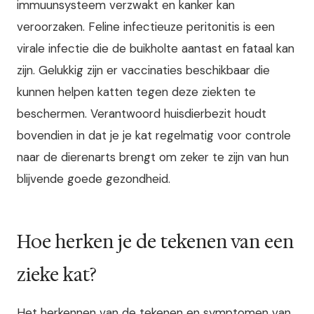
immuunsysteem verzwakt en kanker kan
veroorzaken. Feline infectieuze peritonitis is een
virale infectie die de buikholte aantast en fataal kan
zijn. Gelukkig zijn er vaccinaties beschikbaar die
kunnen helpen katten tegen deze ziekten te
beschermen. Verantwoord huisdierbezit houdt
bovendien in dat je je kat regelmatig voor controle
naar de dierenarts brengt om zeker te zijn van hun
blijvende goede gezondheid.
Hoe herken je de tekenen van een
zieke kat?
Het herkennen van de tekenen en symptomen van