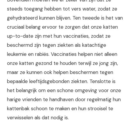
steeds toegang hebben tot vers water, zodat ze
gehydrateerd kunnen blijven. Ten tweede is het van
cruciaal belang ervoor te zorgen dat onze katten
up-to-date zijn met hun vaccinaties, zodat ze
beschermd zijn tegen ziekten als katachtige
leukemie en rabiës. Vaccinaties helpen niet alleen
onze katten gezond te houden terwijl ze jong zijn,
maar ze kunnen ook helpen beschermen tegen
bepaalde leeftijdsgebonden ziekten. Tenslotte is
het belangrijk om een schone omgeving voor onze
harige vrienden te handhaven door regelmatig hun
kattenbak schoon te maken en hun strooisel te
verwisselen als dat nodig is.